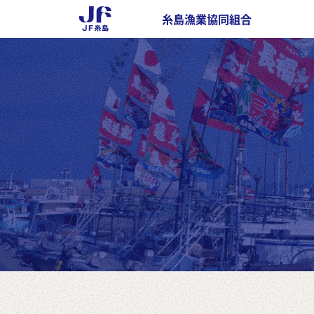
糸島漁業協同組合