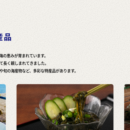
産品
海の恵みが育まれています。
て長く親しまれてきました。
や旬の海産物など、多彩な特産品があります。