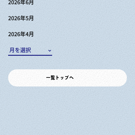
2026年6月
2026年5月
2026年4月
一覧トップへ
牡蠣小屋一覧