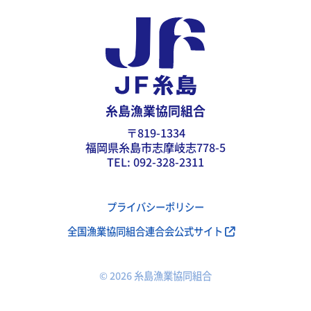
糸島漁業協同組合
〒819-1334
福岡県糸島市志摩岐志778-5
TEL: 092-328-2311
プライバシーポリシー
全国漁業協同組合連合会公式サイト
© 2026 糸島漁業協同組合