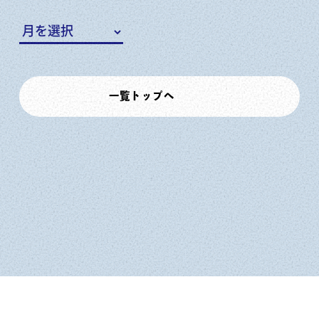
一覧トップへ
牡蠣小屋一覧